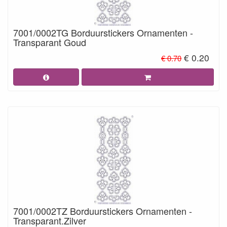
7001/0002TG Borduurstickers Ornamenten -
Transparant Goud
€ 0.20
€ 0.70
7001/0002TZ Borduurstickers Ornamenten -
Transparant.Zilver