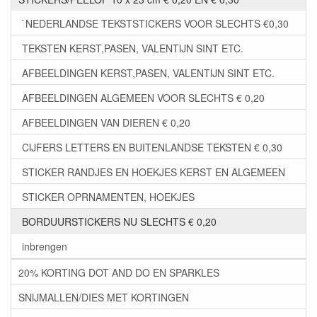
`NEDERLANDSE TEKSTSTICKERS VOOR SLECHTS €0,30
TEKSTEN KERST,PASEN, VALENTIJN SINT ETC.
AFBEELDINGEN KERST,PASEN, VALENTIJN SINT ETC.
AFBEELDINGEN ALGEMEEN VOOR SLECHTS € 0,20
AFBEELDINGEN VAN DIEREN € 0,20
CIJFERS LETTERS EN BUITENLANDSE TEKSTEN € 0,30
STICKER RANDJES EN HOEKJES KERST EN ALGEMEEN
STICKER OPRNAMENTEN, HOEKJES
BORDUURSTICKERS NU SLECHTS € 0,20
inbrengen
20% KORTING DOT AND DO EN SPARKLES
SNIJMALLEN/DIES MET KORTINGEN