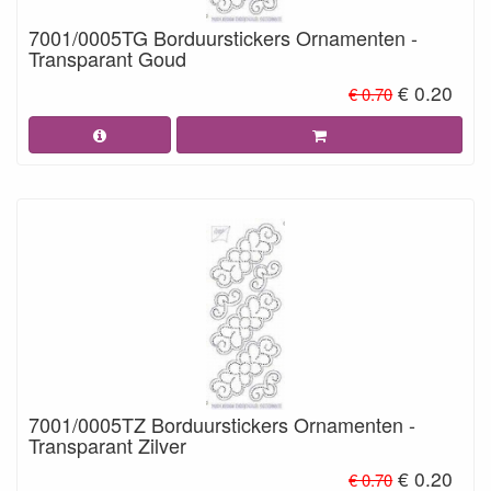
7001/0005TG Borduurstickers Ornamenten -
Transparant Goud
€ 0.20
€ 0.70
7001/0005TZ Borduurstickers Ornamenten -
Transparant Zilver
€ 0.20
€ 0.70