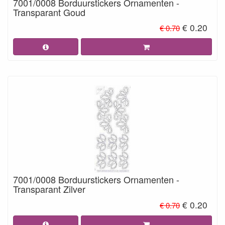
7001/0008 Borduurstickers Ornamenten -
Transparant Goud
€ 0.20
€ 0.70
7001/0008 Borduurstickers Ornamenten -
Transparant Zilver
€ 0.20
€ 0.70