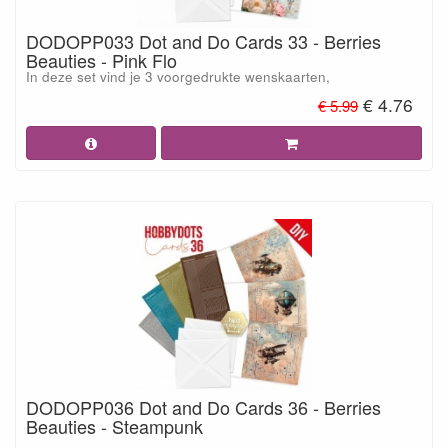
DODOPP033 Dot and Do Cards 33 - Berries
Beauties - Pink Flo
In deze set vind je 3 voorgedrukte wenskaarten,
€ 4.76
€ 5.99
DODOPP036 Dot and Do Cards 36 - Berries
Beauties - Steampunk